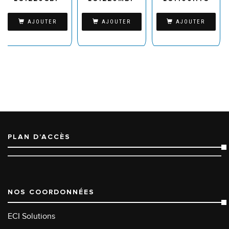
AJOUTER
AJOUTER
AJOUTER
PLAN D’ACCÈS
NOS COORDONNÉES
ECI Solutions