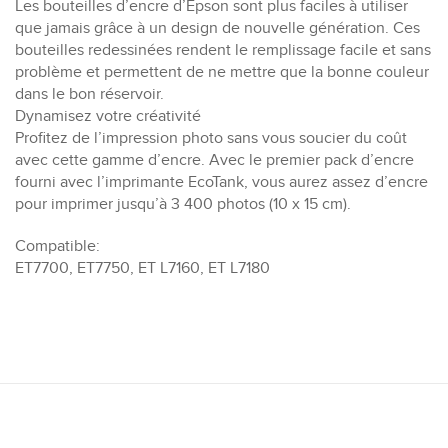
Les bouteilles d’encre d’Epson sont plus faciles à utiliser
que jamais grâce à un design de nouvelle génération. Ces
bouteilles redessinées rendent le remplissage facile et sans
problème et permettent de ne mettre que la bonne couleur
dans le bon réservoir.
Dynamisez votre créativité
Profitez de l’impression photo sans vous soucier du coût
avec cette gamme d’encre. Avec le premier pack d’encre
fourni avec l’imprimante EcoTank, vous aurez assez d’encre
pour imprimer jusqu’à 3 400 photos (10 x 15 cm).
Compatible:
ET7700, ET7750, ET L7160, ET L7180