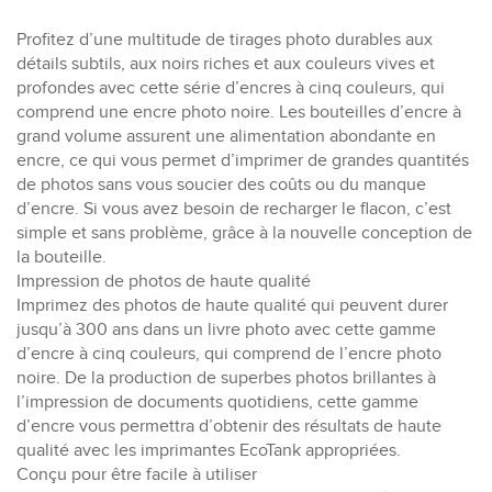
Profitez d’une multitude de tirages photo durables aux
détails subtils, aux noirs riches et aux couleurs vives et
profondes avec cette série d’encres à cinq couleurs, qui
comprend une encre photo noire. Les bouteilles d’encre à
grand volume assurent une alimentation abondante en
encre, ce qui vous permet d’imprimer de grandes quantités
de photos sans vous soucier des coûts ou du manque
d’encre. Si vous avez besoin de recharger le flacon, c’est
simple et sans problème, grâce à la nouvelle conception de
la bouteille.
Impression de photos de haute qualité
Imprimez des photos de haute qualité qui peuvent durer
jusqu’à 300 ans dans un livre photo avec cette gamme
d’encre à cinq couleurs, qui comprend de l’encre photo
noire. De la production de superbes photos brillantes à
l’impression de documents quotidiens, cette gamme
d’encre vous permettra d’obtenir des résultats de haute
qualité avec les imprimantes EcoTank appropriées.
Conçu pour être facile à utiliser