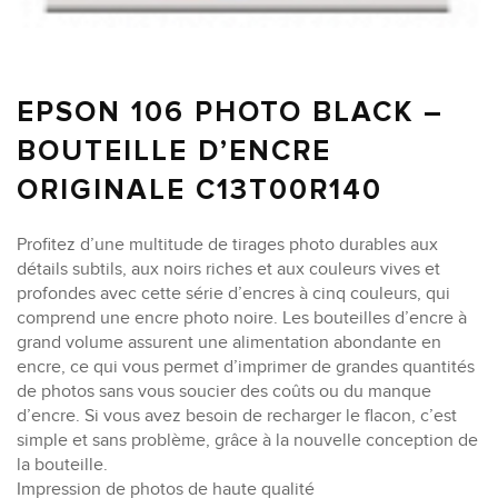
EPSON 106 PHOTO BLACK –
BOUTEILLE D’ENCRE
ORIGINALE C13T00R140
Profitez d’une multitude de tirages photo durables aux
détails subtils, aux noirs riches et aux couleurs vives et
profondes avec cette série d’encres à cinq couleurs, qui
comprend une encre photo noire. Les bouteilles d’encre à
grand volume assurent une alimentation abondante en
encre, ce qui vous permet d’imprimer de grandes quantités
de photos sans vous soucier des coûts ou du manque
d’encre. Si vous avez besoin de recharger le flacon, c’est
simple et sans problème, grâce à la nouvelle conception de
la bouteille.
Impression de photos de haute qualité