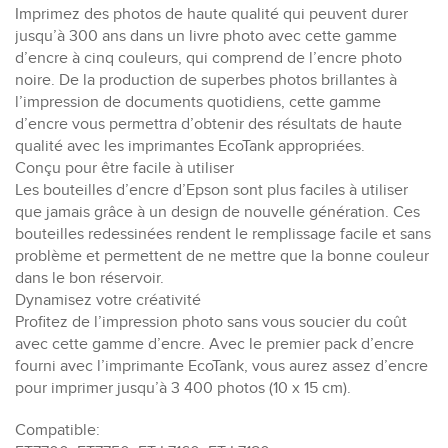
Imprimez des photos de haute qualité qui peuvent durer
jusqu’à 300 ans dans un livre photo avec cette gamme
d’encre à cinq couleurs, qui comprend de l’encre photo
noire. De la production de superbes photos brillantes à
l’impression de documents quotidiens, cette gamme
d’encre vous permettra d’obtenir des résultats de haute
qualité avec les imprimantes EcoTank appropriées.
Conçu pour être facile à utiliser
Les bouteilles d’encre d’Epson sont plus faciles à utiliser
que jamais grâce à un design de nouvelle génération. Ces
bouteilles redessinées rendent le remplissage facile et sans
problème et permettent de ne mettre que la bonne couleur
dans le bon réservoir.
Dynamisez votre créativité
Profitez de l’impression photo sans vous soucier du coût
avec cette gamme d’encre. Avec le premier pack d’encre
fourni avec l’imprimante EcoTank, vous aurez assez d’encre
pour imprimer jusqu’à 3 400 photos (10 x 15 cm).
Compatible: