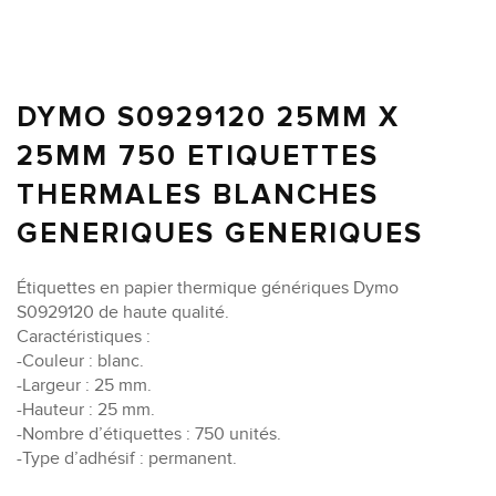
DYMO S0929120 25MM X
25MM 750 ETIQUETTES
THERMALES BLANCHES
GENERIQUES GENERIQUES
Étiquettes en papier thermique génériques Dymo
S0929120 de haute qualité.
Caractéristiques :
-Couleur : blanc.
-Largeur : 25 mm.
-Hauteur : 25 mm.
-Nombre d’étiquettes : 750 unités.
-Type d’adhésif : permanent.