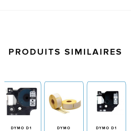
PRODUITS SIMILAIRES
DYMO D1
DYMO
DYMO D1