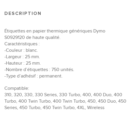
DESCRIPTION
Étiquettes en papier thermique génériques Dymo
S0929120 de haute qualité.
Caractéristiques :
-Couleur : blanc.
-Largeur : 25 mm.
-Hauteur : 25 mm.
-Nombre d’étiquettes : 750 unités.
-Type d’adhésif : permanent.
Compatible:
310, 320, 330, 330 Series, 330 Turbo, 400, 400 Duo, 400
Turbo, 400 Twin Turbo, 400 Twin Turbo, 450, 450 Duo, 450
Series, 450 Turbo, 450 Twin Turbo, 4XL, Wireless