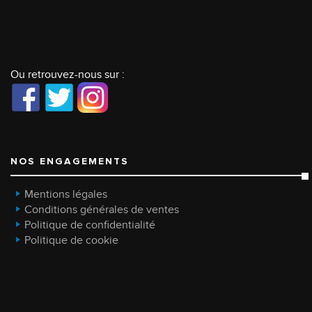
Ou retrouvez-nous sur :
NOS ENGAGEMENTS
Mentions légales
Conditions générales de ventes
Politique de confidentialité
Politique de cookie