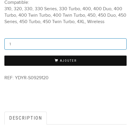
Compatible:
310, 320, 330, 330 Series, 330 Turbo, 400, 400 Duo, 400
Turbo, 400 Twin Turbo, 400 Twin Turbo, 450, 450 Duo, 450
Series, 450 Turbo, 450 Twin Turbo, 4XL, Wireless
AJOUTER
REF:
YDYR-S0929120
DESCRIPTION