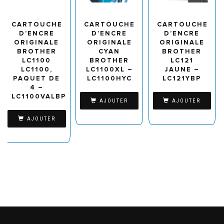
CARTOUCHE
CARTOUCHE
CARTOUCHE
D’ENCRE
D’ENCRE
D’ENCRE
ORIGINALE
ORIGINALE
ORIGINALE
BROTHER
CYAN
BROTHER
LC1100
BROTHER
LC121
LC1100,
LC1100XL –
JAUNE –
PAQUET DE
LC1100HYC
LC121YBP
4 –
LC1100VALBP
AJOUTER
AJOUTER
AJOUTER