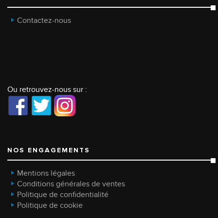
Contactez-nous
Ou retrouvez-nous sur :
NOS ENGAGEMENTS
Mentions légales
Conditions générales de ventes
Politique de confidentialité
Politique de cookie