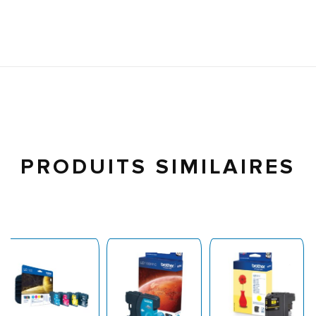
PRODUITS SIMILAIRES