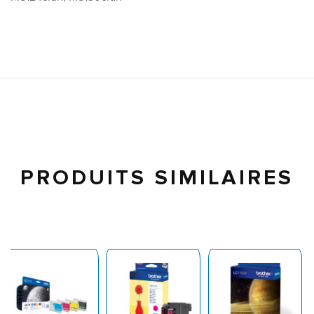
PRODUITS SIMILAIRES