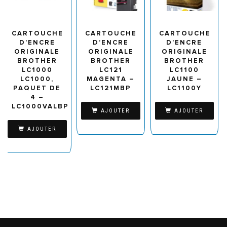
CARTOUCHE
CARTOUCHE
CARTOUCHE
D’ENCRE
D’ENCRE
D’ENCRE
ORIGINALE
ORIGINALE
ORIGINALE
BROTHER
BROTHER
BROTHER
LC1000
LC121
LC1100
LC1000,
MAGENTA –
JAUNE –
PAQUET DE
LC121MBP
LC1100Y
4 –
LC1000VALBP
AJOUTER
AJOUTER
AJOUTER