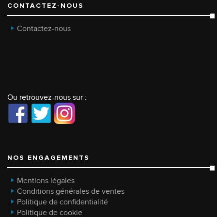
CONTACTEZ-NOUS
Contactez-nous
Ou retrouvez-nous sur :
NOS ENGAGEMENTS
Mentions légales
Conditions générales de ventes
Politique de confidentialité
Politique de cookie