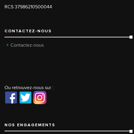
RCS 37986210500044
CONTACTEZ-NOUS
Contactez-nous
Ou retrouvez-nous sur :
NOS ENGAGEMENTS