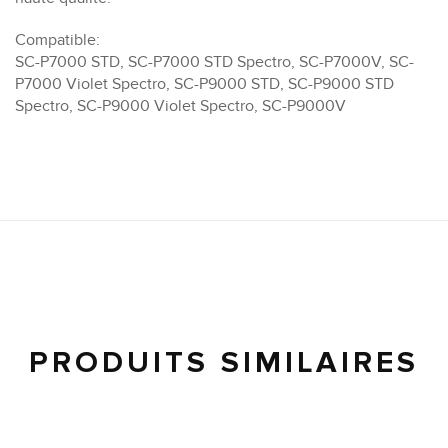
Compatible:
SC-P7000 STD, SC-P7000 STD Spectro, SC-P7000V, SC-
P7000 Violet Spectro, SC-P9000 STD, SC-P9000 STD
Spectro, SC-P9000 Violet Spectro, SC-P9000V
PRODUITS SIMILAIRES