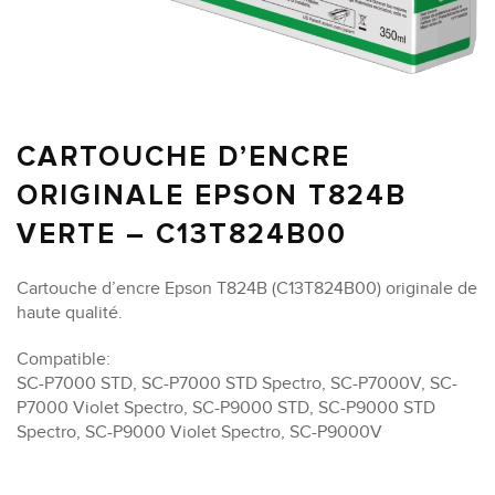
CARTOUCHE D’ENCRE
ORIGINALE EPSON T824B
VERTE – C13T824B00
Cartouche d’encre Epson T824B (C13T824B00) originale de
haute qualité.
Compatible:
SC-P7000 STD, SC-P7000 STD Spectro, SC-P7000V, SC-
P7000 Violet Spectro, SC-P9000 STD, SC-P9000 STD
Spectro, SC-P9000 Violet Spectro, SC-P9000V