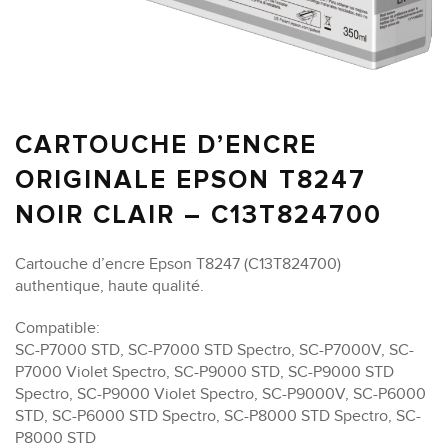
CARTOUCHE D’ENCRE
ORIGINALE EPSON T8247
NOIR CLAIR – C13T824700
Cartouche d’encre Epson T8247 (C13T824700)
authentique, haute qualité.
Compatible:
SC-P7000 STD, SC-P7000 STD Spectro, SC-P7000V, SC-
P7000 Violet Spectro, SC-P9000 STD, SC-P9000 STD
Spectro, SC-P9000 Violet Spectro, SC-P9000V, SC-P6000
STD, SC-P6000 STD Spectro, SC-P8000 STD Spectro, SC-
P8000 STD