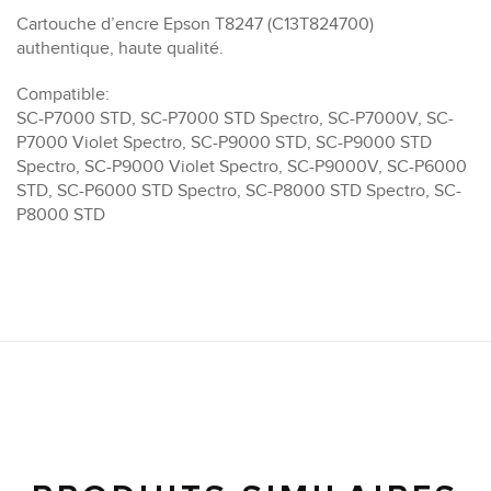
Cartouche d’encre Epson T8247 (C13T824700)
authentique, haute qualité.
Compatible:
SC-P7000 STD, SC-P7000 STD Spectro, SC-P7000V, SC-
P7000 Violet Spectro, SC-P9000 STD, SC-P9000 STD
Spectro, SC-P9000 Violet Spectro, SC-P9000V, SC-P6000
STD, SC-P6000 STD Spectro, SC-P8000 STD Spectro, SC-
P8000 STD