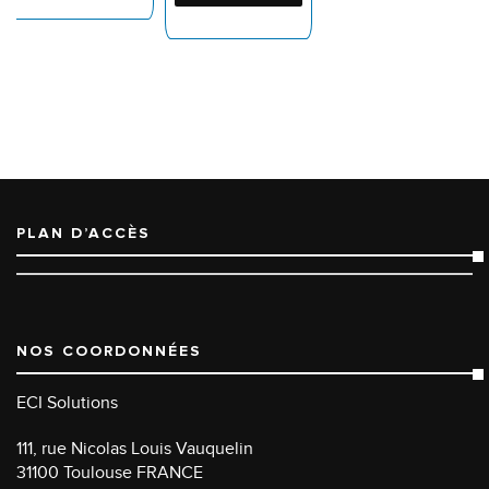
PLAN D’ACCÈS
NOS COORDONNÉES
ECI Solutions
111, rue Nicolas Louis Vauquelin
31100 Toulouse FRANCE