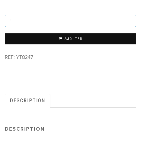
AJOUTER
REF:
YT8247
DESCRIPTION
DESCRIPTION