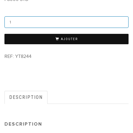
AJOUTER
REF:
YT8244
DESCRIPTION
DESCRIPTION