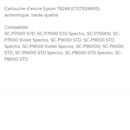
Cartouche d’encre Epson T8244 (C13T824400)
authentique, haute qualité.
Compatible:
SC-P7000 STD, SC-P7000 STD Spectro, SC-P7000V, SC-
P7000 Violet Spectro, SC-P9000 STD, SC-P9000 STD
Spectro, SC-P9000 Violet Spectro, SC-P9000V, SC-P6000
STD, SC-P6000 STD Spectro, SC-P8000 STD Spectro, SC-
P8000 STD