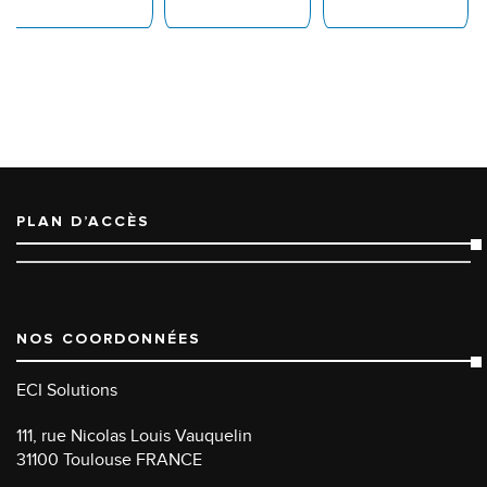
PLAN D’ACCÈS
NOS COORDONNÉES
ECI Solutions
111, rue Nicolas Louis Vauquelin
31100 Toulouse FRANCE