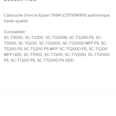
Cartouche d’encre Epson T6941 (C13T694100) authentique,
haute qualité.
Compatible:
SC-T3000, SC-T3200, SC-T3200N, SC-T3200-PS, SC-
T5000, SC-T5200, SC-T5200D, SC-T5200D MFP PS, SC-
T5200-PS, SC-T5200-PS MFP, SC-T5200D-PS, SC-T5200
MFP HDD, SC-T7000, SC-T7200, SC-T7200D, SC-T7200D-
PS, SC-T7200-PS, SC-T7200D-PS HDD