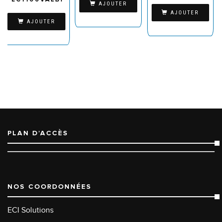
AJOUTER
AJOUTER
AJOUTER
PLAN D’ACCÈS
NOS COORDONNÉES
ECI Solutions