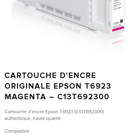
CARTOUCHE D’ENCRE
ORIGINALE EPSON T6923
MAGENTA – C13T692300
Cartouche d’encre Epson T6923 (C13T692300)
authentique, haute qualité.
Compatible: