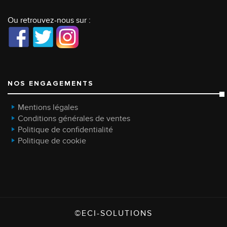
Ou retrouvez-nous sur :
NOS ENGAGEMENTS
Mentions légales
Conditions générales de ventes
Politique de confidentialité
Politique de cookie
©ECI-SOLUTIONS