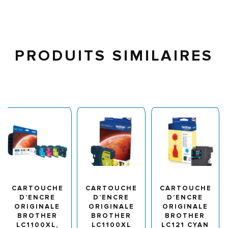
PRODUITS SIMILAIRES
CARTOUCHE
CARTOUCHE
CARTOUCHE
D’ENCRE
D’ENCRE
D’ENCRE
ORIGINALE
ORIGINALE
ORIGINALE
BROTHER
BROTHER
BROTHER
LC1100XL,
LC1100XL
LC121 CYAN