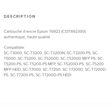
DESCRIPTION
Cartouche d’encre Epson T6923 (C13T692300)
authentique, haute qualité.
Compatible:
SC-T3000, SC-T3200, SC-T3200N, SC-T3200-PS, SC-
T5000, SC-T5200, SC-T5200D, SC-T5200D MFP PS, SC-
T5200-PS, SC-T5200-PS MFP, SC-T5200D-PS, SC-T5200
MFP HDD, SC-T7000, SC-T7200, SC-T7200D, SC-T7200D-
PS, SC-T7200-PS, SC-T7200D-PS HDD