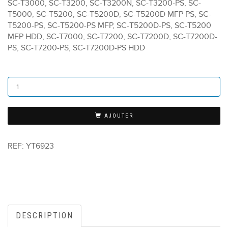
SC-T3000, SC-T3200, SC-T3200N, SC-T3200-PS, SC-
T5000, SC-T5200, SC-T5200D, SC-T5200D MFP PS, SC-
T5200-PS, SC-T5200-PS MFP, SC-T5200D-PS, SC-T5200
MFP HDD, SC-T7000, SC-T7200, SC-T7200D, SC-T7200D-
PS, SC-T7200-PS, SC-T7200D-PS HDD
AJOUTER
REF:
YT6923
DESCRIPTION