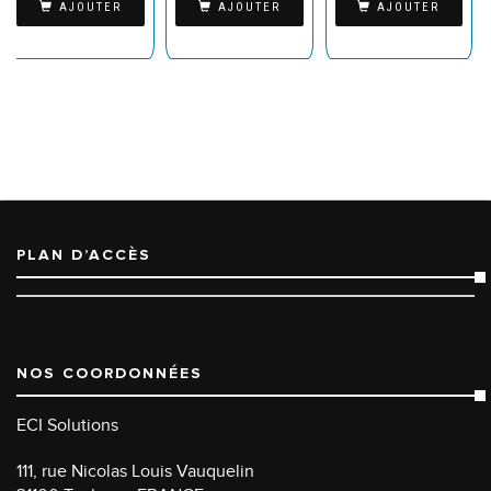
AJOUTER
AJOUTER
AJOUTER
PLAN D’ACCÈS
NOS COORDONNÉES
ECI Solutions
111, rue Nicolas Louis Vauquelin