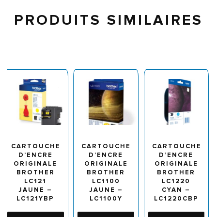
PRODUITS SIMILAIRES
CARTOUCHE
CARTOUCHE
CARTOUCHE
D’ENCRE
D’ENCRE
D’ENCRE
ORIGINALE
ORIGINALE
ORIGINALE
BROTHER
BROTHER
BROTHER
LC121
LC1100
LC1220
JAUNE –
JAUNE –
CYAN –
LC121YBP
LC1100Y
LC1220CBP