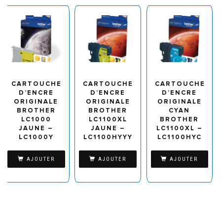
CARTOUCHE
CARTOUCHE
CARTOUCHE
D’ENCRE
D’ENCRE
D’ENCRE
ORIGINALE
ORIGINALE
ORIGINALE
BROTHER
BROTHER
CYAN
LC1000
LC1100XL
BROTHER
JAUNE –
JAUNE –
LC1100XL –
LC1000Y
LC1100HYYY
LC1100HYC
AJOUTER
AJOUTER
AJOUTER