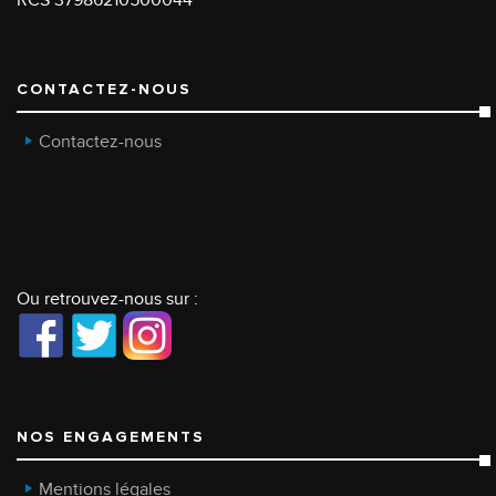
CONTACTEZ-NOUS
Contactez-nous
Ou retrouvez-nous sur :
NOS ENGAGEMENTS
Mentions légales