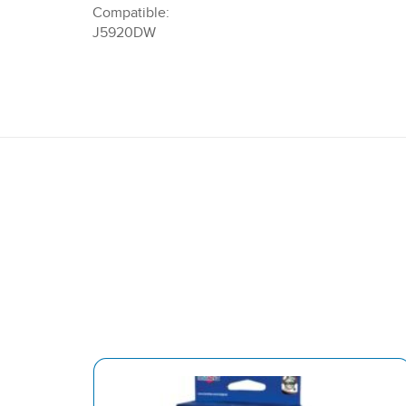
Compatible:
J5920DW