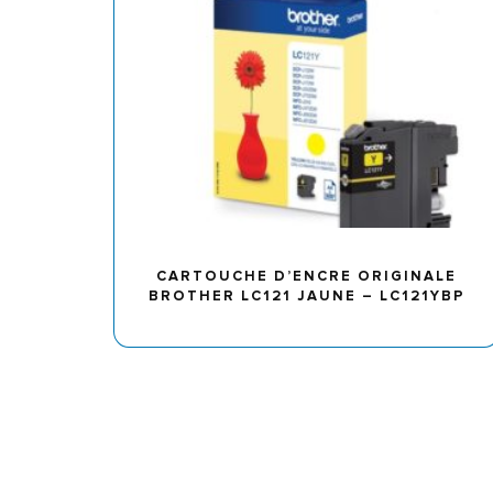
CARTOUCHE D’ENCRE ORIGINALE
BROTHER LC121 JAUNE – LC121YBP