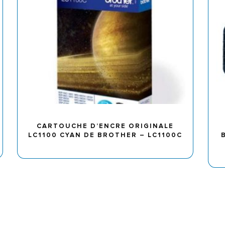
CARTOUCHE D’ENCRE ORIGINALE
LC1100 CYAN DE BROTHER – LC1100C