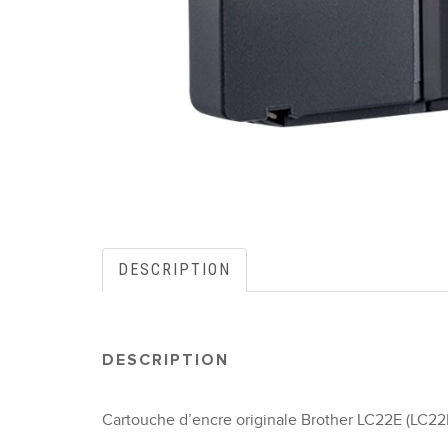
DESCRIPTION
DESCRIPTION
Cartouche d’encre originale Brother LC22E (LC22E