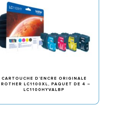
CARTOUCHE D’ENCRE ORIGINALE
BROTHER LC1100XL, PAQUET DE 4 –
LC1100HYVALBP