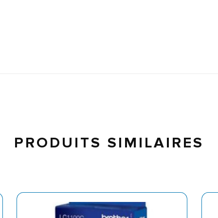
PRODUITS SIMILAIRES