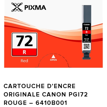
CARTOUCHE D’ENCRE
ORIGINALE CANON PGI72
ROUGE – 6410B001