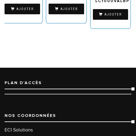
LC1000VALBP
AJOUTER
AJOUTER
AJOUTER
PLAN D’ACCÈS
NOS COORDONNÉES
ECI Solutions