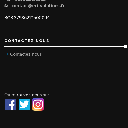
@ :
contact@eci-solutions.fr
RCS 37986210500044
CONTACTEZ-NOUS
Contactez-nous
Ou retrouvez-nous sur :