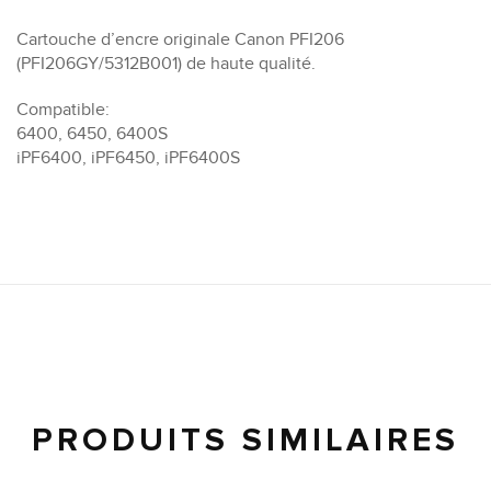
Cartouche d’encre originale Canon PFI206
(PFI206GY/5312B001) de haute qualité.
Compatible:
6400, 6450, 6400S
iPF6400, iPF6450, iPF6400S
PRODUITS SIMILAIRES