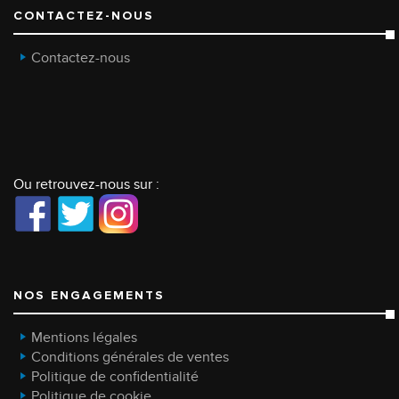
CONTACTEZ-NOUS
Contactez-nous
Ou retrouvez-nous sur :
NOS ENGAGEMENTS
Mentions légales
Conditions générales de ventes
Politique de confidentialité
Politique de cookie