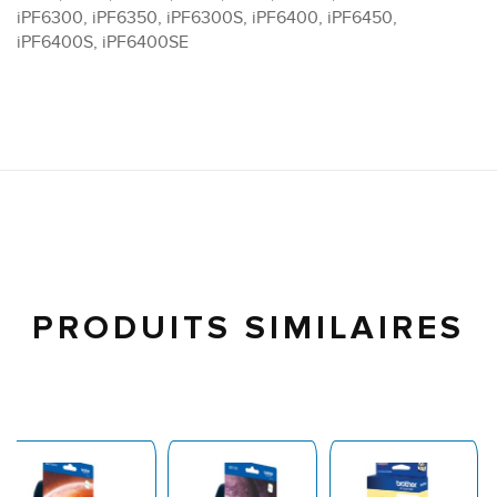
iPF6300, iPF6350, iPF6300S, iPF6400, iPF6450,
iPF6400S, iPF6400SE
PRODUITS SIMILAIRES