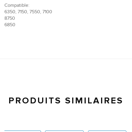
Compatible:
6350, 7150, 7550, 7100
8750
6850
PRODUITS SIMILAIRES