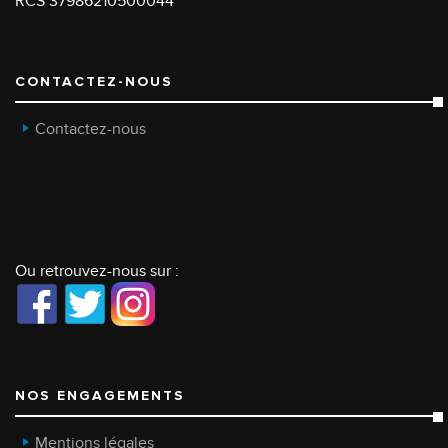
RCS 37986210500044
CONTACTEZ-NOUS
Contactez-nous
Ou retrouvez-nous sur :
NOS ENGAGEMENTS
Mentions légales