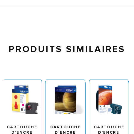
PRODUITS SIMILAIRES
CARTOUCHE
CARTOUCHE
CARTOUCHE
D’ENCRE
D’ENCRE
D’ENCRE