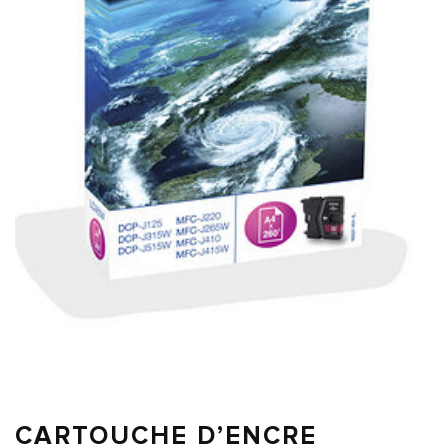
CARTOUCHE D’ENCRE