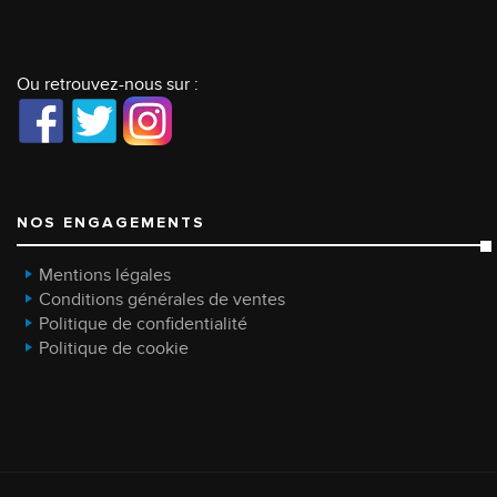
Ou retrouvez-nous sur :
NOS ENGAGEMENTS
Mentions légales
Conditions générales de ventes
Politique de confidentialité
Politique de cookie