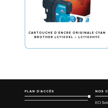
CARTOUCHE D’ENCRE ORIGINALE CYAN
BROTHER LC1100XL – LC1100HYC
PLAN D’ACCÈS
NOS 
ECI Sol