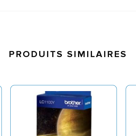
PRODUITS SIMILAIRES