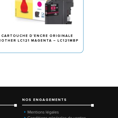
CARTOUCHE D’ENCRE ORIGINALE
ROTHER LC121 MAGENTA – LC121MBP
NOS ENGAGEMENTS
Mentions légales