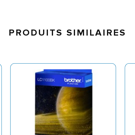
PRODUITS SIMILAIRES