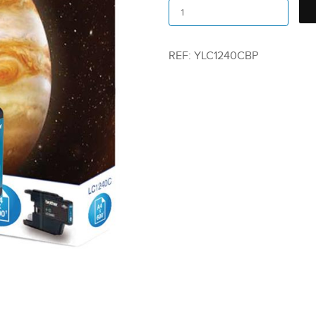
REF:
YLC1240CBP