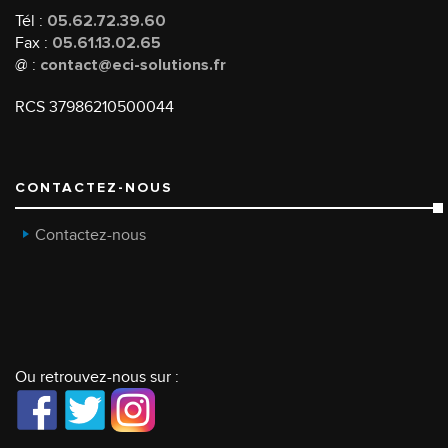
Tél :
05.62.72.39.60
Fax :
05.61.13.02.65
@ :
contact@eci-solutions.fr
RCS 37986210500044
CONTACTEZ-NOUS
Contactez-nous
Ou retrouvez-nous sur :