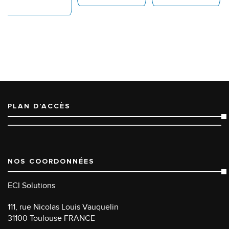
PLAN D’ACCÈS
NOS COORDONNÉES
ECI Solutions
111, rue Nicolas Louis Vauquelin
31100 Toulouse FRANCE