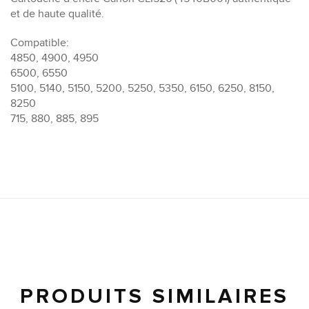
et de haute qualité.
Compatible:
4850, 4900, 4950
6500, 6550
5100, 5140, 5150, 5200, 5250, 5350, 6150, 6250, 8150,
8250
715, 880, 885, 895
PRODUITS SIMILAIRES