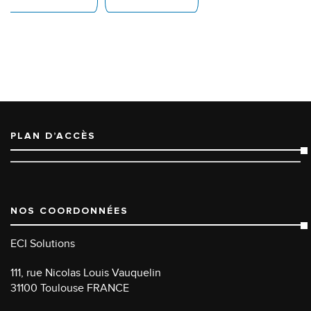
PLAN D’ACCÈS
NOS COORDONNÉES
ECI Solutions
111, rue Nicolas Louis Vauquelin
31100 Toulouse FRANCE