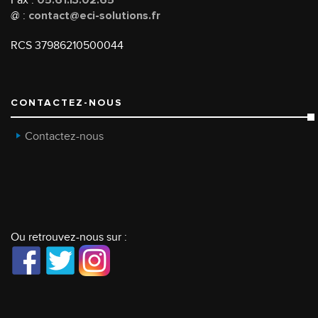
@ :
contact@eci-solutions.fr
RCS 37986210500044
CONTACTEZ-NOUS
Contactez-nous
Ou retrouvez-nous sur :