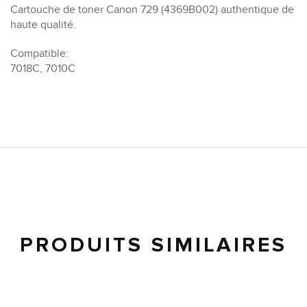
Cartouche de toner Canon 729 (4369B002) authentique de
haute qualité.
Compatible:
7018C, 7010C
PRODUITS SIMILAIRES