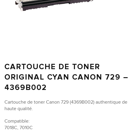
CARTOUCHE DE TONER
ORIGINAL CYAN CANON 729 –
4369B002
Cartouche de toner Canon 729 (4369B002) authentique de
haute qualité.
Compatible:
7018C, 7010C