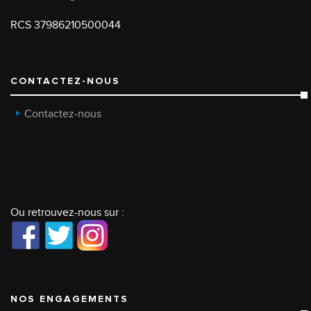
RCS 37986210500044
CONTACTEZ-NOUS
Contactez-nous
Ou retrouvez-nous sur :
NOS ENGAGEMENTS