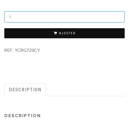
AJOUTER
REF:
YCRG729CY
DESCRIPTION
DESCRIPTION