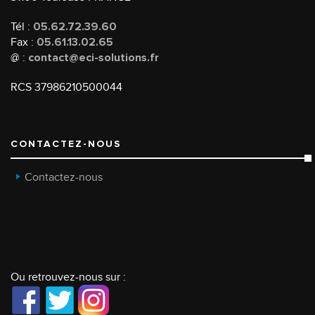
Tél :
05.62.72.39.60
Fax :
05.61.13.02.65
@ :
contact@eci-solutions.fr
RCS 37986210500044
CONTACTEZ-NOUS
Contactez-nous
Ou retrouvez-nous sur :