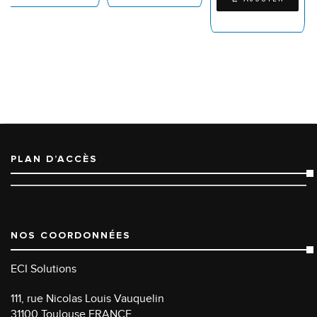
PLAN D’ACCÈS
NOS COORDONNÉES
ECI Solutions
111, rue Nicolas Louis Vauquelin
31100 Toulouse FRANCE