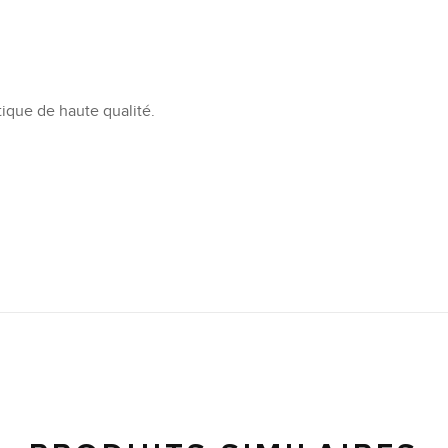
ique de haute qualité.