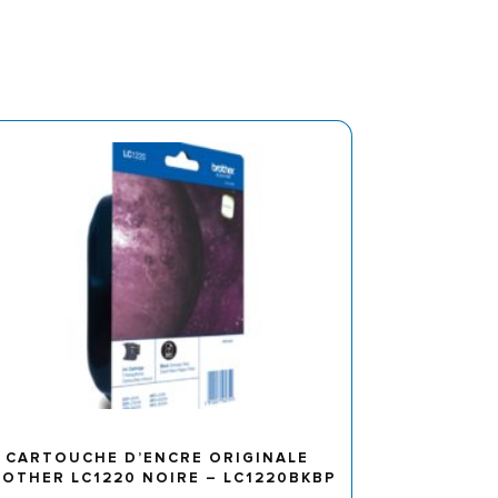
CARTOUCHE D’ENCRE ORIGINALE
OTHER LC1220 NOIRE – LC1220BKBP