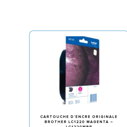
CARTOUCHE D’ENCRE ORIGINALE
BROTHER LC1220 MAGENTA –
LC1220MBP