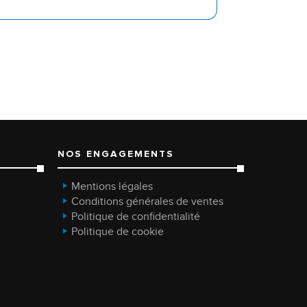
NOS ENGAGEMENTS
Mentions légales
Conditions générales de ventes
Politique de confidentialité
Politique de cookie