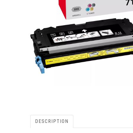
DESCRIPTION