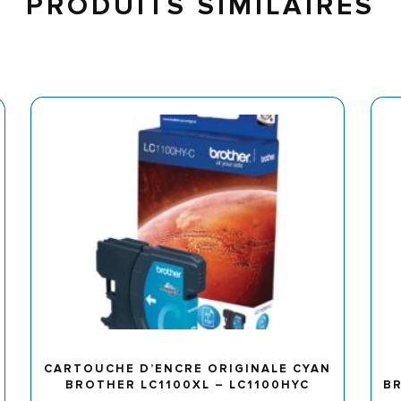
PRODUITS SIMILAIRES
CARTOUCHE D’ENCRE ORIGINALE CYAN
BROTHER LC1100XL – LC1100HYC
BR