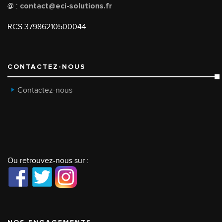
@ :
contact@eci-solutions.fr
RCS 37986210500044
CONTACTEZ-NOUS
Contactez-nous
Ou retrouvez-nous sur :