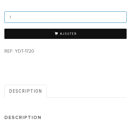
AJOUTER
REF:
YDT-1720
DESCRIPTION
DESCRIPTION