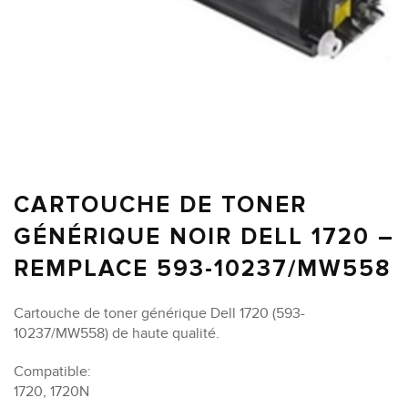
CARTOUCHE DE TONER
GÉNÉRIQUE NOIR DELL 1720 –
REMPLACE 593-10237/MW558
Cartouche de toner générique Dell 1720 (593-
10237/MW558) de haute qualité.
Compatible:
1720, 1720N