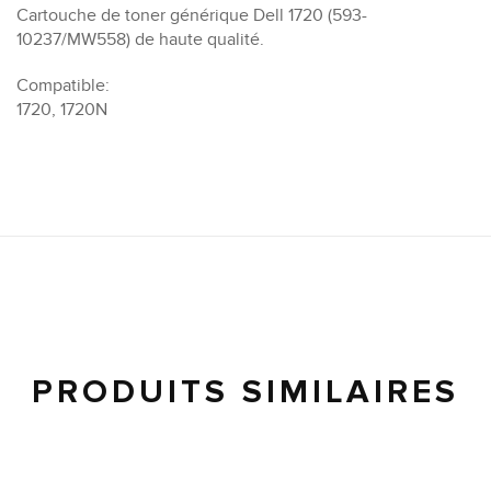
Cartouche de toner générique Dell 1720 (593-
10237/MW558) de haute qualité.
Compatible:
1720, 1720N
PRODUITS SIMILAIRES