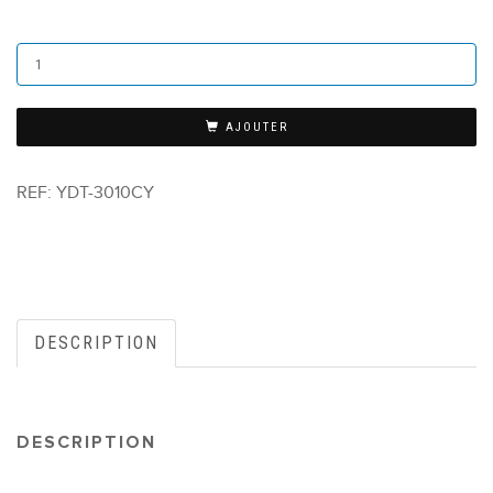
AJOUTER
REF:
YDT-3010CY
DESCRIPTION
DESCRIPTION