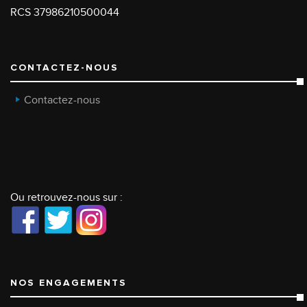
RCS 37986210500044
CONTACTEZ-NOUS
Contactez-nous
Ou retrouvez-nous sur :
NOS ENGAGEMENTS