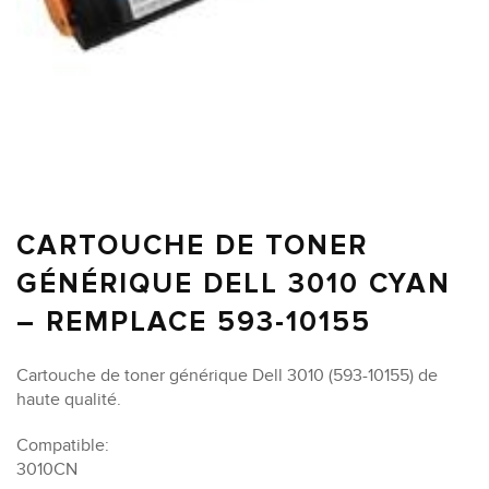
CARTOUCHE DE TONER
GÉNÉRIQUE DELL 3010 CYAN
– REMPLACE 593-10155
Cartouche de toner générique Dell 3010 (593-10155) de
haute qualité.
Compatible:
3010CN