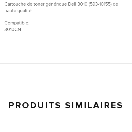
Cartouche de toner générique Dell 3010 (593-10155) de
haute qualité.
Compatible:
3010CN
PRODUITS SIMILAIRES