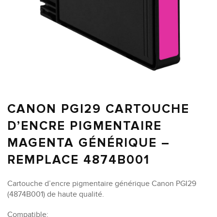
CANON PGI29 CARTOUCHE
D’ENCRE PIGMENTAIRE
MAGENTA GÉNÉRIQUE –
REMPLACE 4874B001
Cartouche d’encre pigmentaire générique Canon PGI29
(4874B001) de haute qualité.
Compatible: