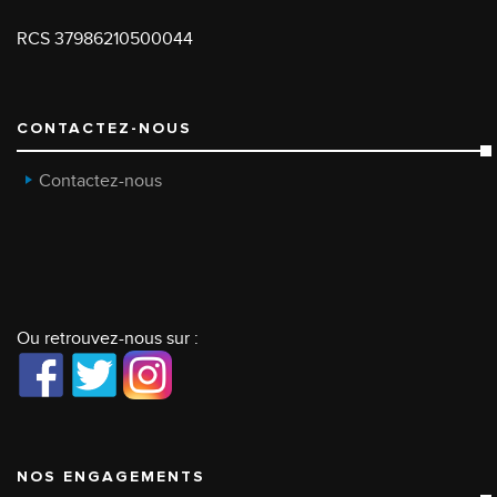
RCS 37986210500044
CONTACTEZ-NOUS
Contactez-nous
Ou retrouvez-nous sur :
NOS ENGAGEMENTS