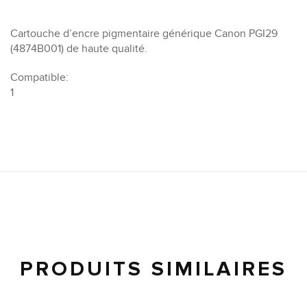
Cartouche d’encre pigmentaire générique Canon PGI29
(4874B001) de haute qualité.
Compatible:
1
PRODUITS SIMILAIRES