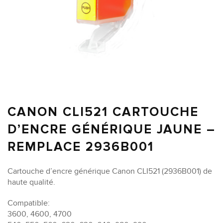
CANON CLI521 CARTOUCHE
D’ENCRE GÉNÉRIQUE JAUNE –
REMPLACE 2936B001
Cartouche d’encre générique Canon CLI521 (2936B001) de
haute qualité.
Compatible:
3600, 4600, 4700