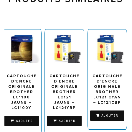
CARTOUCHE
CARTOUCHE
CARTOUCHE
D’ENCRE
D’ENCRE
D’ENCRE
ORIGINALE
ORIGINALE
ORIGINALE
BROTHER
BROTHER
BROTHER
LC1100
LC121
LC121 CYAN
JAUNE –
JAUNE –
– LC121CBP
LC1100Y
LC121YBP
AJOUTER
AJOUTER
AJOUTER