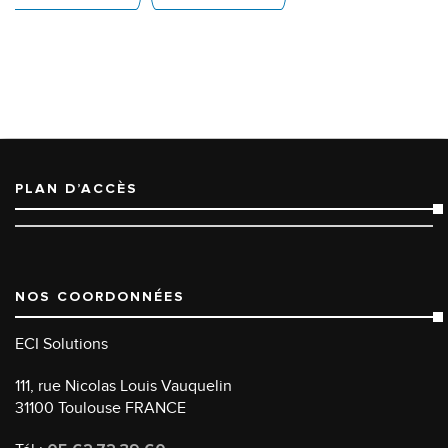
PLAN D’ACCÈS
NOS COORDONNÉES
ECI Solutions
111, rue Nicolas Louis Vauquelin
31100 Toulouse FRANCE