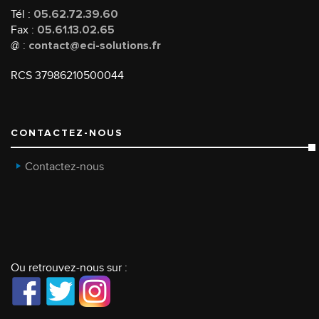
Tél :
05.62.72.39.60
Fax :
05.61.13.02.65
@ :
contact@eci-solutions.fr
RCS 37986210500044
CONTACTEZ-NOUS
Contactez-nous
Ou retrouvez-nous sur :