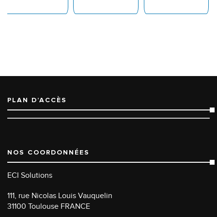
PLAN D’ACCÈS
NOS COORDONNÉES
ECI Solutions
111, rue Nicolas Louis Vauquelin
31100 Toulouse FRANCE