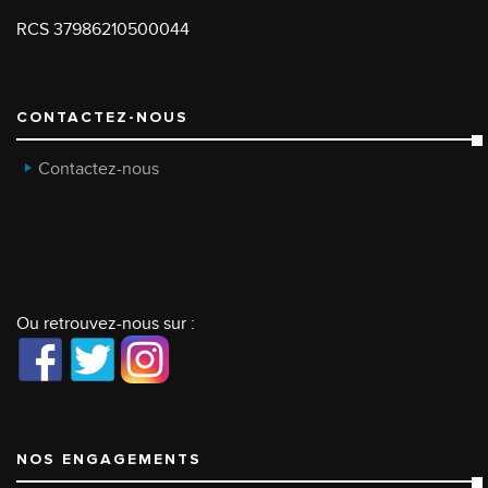
RCS 37986210500044
CONTACTEZ-NOUS
Contactez-nous
Ou retrouvez-nous sur :
NOS ENGAGEMENTS