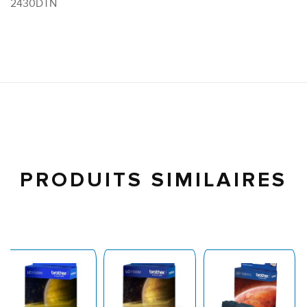
2430DTN
PRODUITS SIMILAIRES