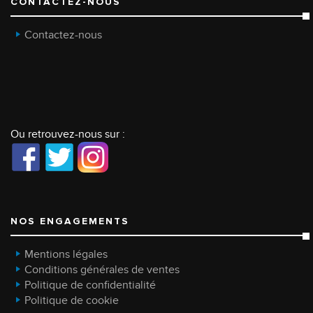
CONTACTEZ-NOUS
Contactez-nous
Ou retrouvez-nous sur :
NOS ENGAGEMENTS
Mentions légales
Conditions générales de ventes
Politique de confidentialité
Politique de cookie