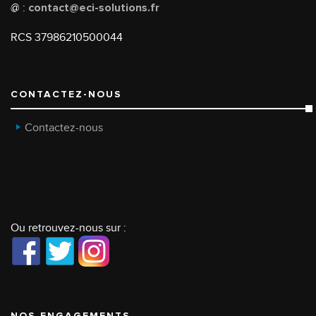
@ :
contact@eci-solutions.fr
RCS 37986210500044
CONTACTEZ-NOUS
Contactez-nous
Ou retrouvez-nous sur :
NOS ENGAGEMENTS