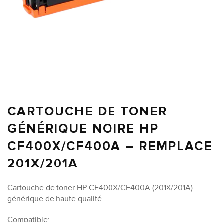
CARTOUCHE DE TONER
GÉNÉRIQUE NOIRE HP
CF400X/CF400A – REMPLACE
201X/201A
Cartouche de toner HP CF400X/CF400A (201X/201A)
générique de haute qualité.
Compatible: