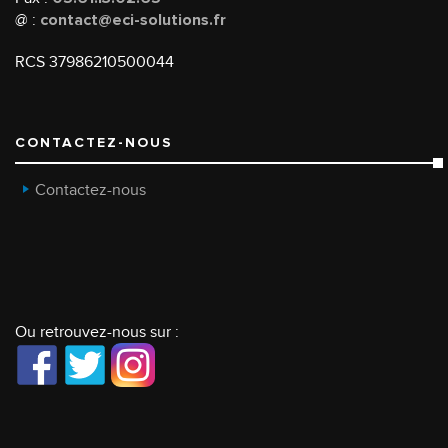
@ :
contact@eci-solutions.fr
RCS 37986210500044
CONTACTEZ-NOUS
Contactez-nous
Ou retrouvez-nous sur :