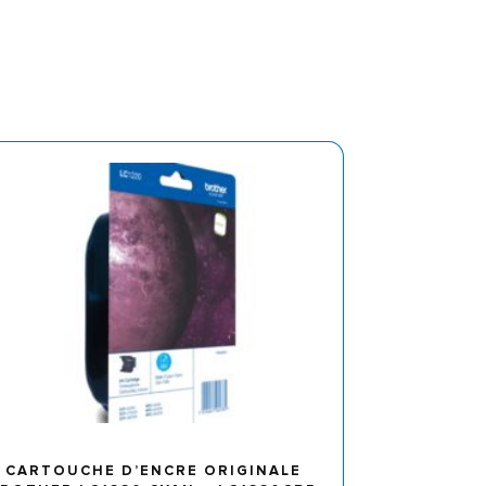
CARTOUCHE D’ENCRE ORIGINALE