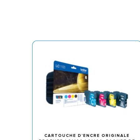
CARTOUCHE D’ENCRE ORIGINALE