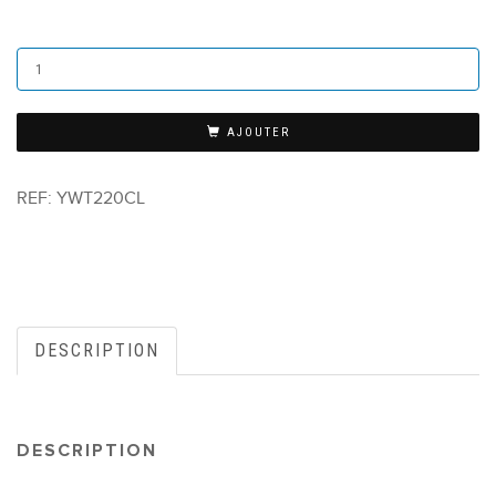
AJOUTER
REF:
YWT220CL
DESCRIPTION
DESCRIPTION