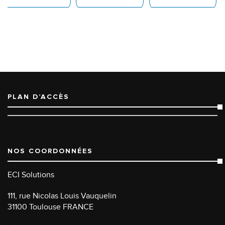
PLAN D’ACCÈS
NOS COORDONNÉES
ECI Solutions
111, rue Nicolas Louis Vauquelin
31100 Toulouse FRANCE