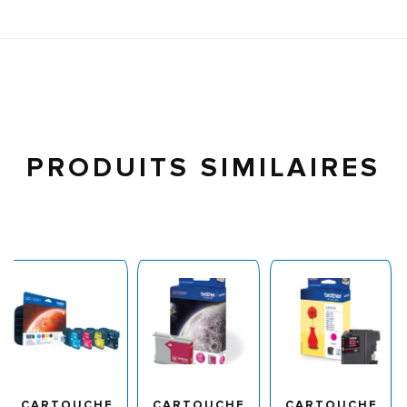
PRODUITS SIMILAIRES
CARTOUCHE
CARTOUCHE
CARTOUCHE