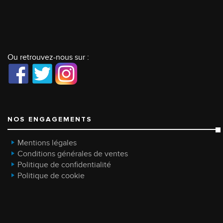
Ou retrouvez-nous sur :
NOS ENGAGEMENTS
Mentions légales
Conditions générales de ventes
Politique de confidentialité
Politique de cookie