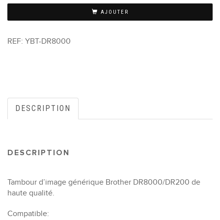
AJOUTER
REF:
YBT-DR8000
DESCRIPTION
DESCRIPTION
Tambour d’image générique Brother DR8000/DR200 de
haute qualité.
Compatible: