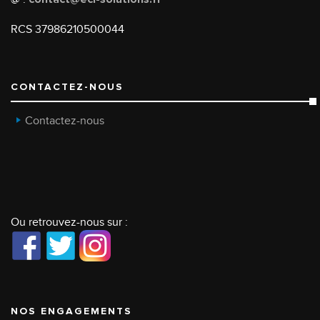
RCS 37986210500044
CONTACTEZ-NOUS
Contactez-nous
Ou retrouvez-nous sur :
NOS ENGAGEMENTS