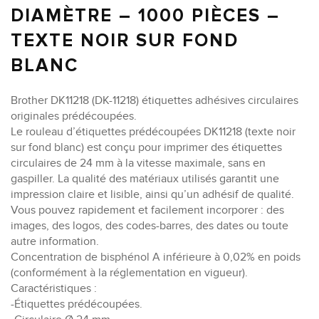
DIAMÈTRE – 1000 PIÈCES –
TEXTE NOIR SUR FOND
BLANC
Brother DK11218 (DK-11218) étiquettes adhésives circulaires
originales prédécoupées.
Le rouleau d’étiquettes prédécoupées DK11218 (texte noir
sur fond blanc) est conçu pour imprimer des étiquettes
circulaires de 24 mm à la vitesse maximale, sans en
gaspiller. La qualité des matériaux utilisés garantit une
impression claire et lisible, ainsi qu’un adhésif de qualité.
Vous pouvez rapidement et facilement incorporer : des
images, des logos, des codes-barres, des dates ou toute
autre information.
Concentration de bisphénol A inférieure à 0,02% en poids
(conformément à la réglementation en vigueur).
Caractéristiques :
-Étiquettes prédécoupées.