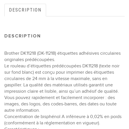
DESCRIPTION
DESCRIPTION
Brother DK11218 (DK-11218) étiquettes adhésives circulaires
originales prédécoupées.
Le rouleau d’étiquettes prédécoupées DK11218 (texte noir
sur fond blanc) est conçu pour imprimer des étiquettes
circulaires de 24 mm à la vitesse maximale, sans en
gaspiller. La qualité des matériaux utilisés garantit une
impression claire et lisible, ainsi qu’un adhésif de qualité.
Vous pouvez rapidement et facilement incorporer : des
images, des logos, des codes-barres, des dates ou toute
autre information.
Concentration de bisphénol A inférieure à 0,02% en poids
(conformément à la réglementation en vigueur).