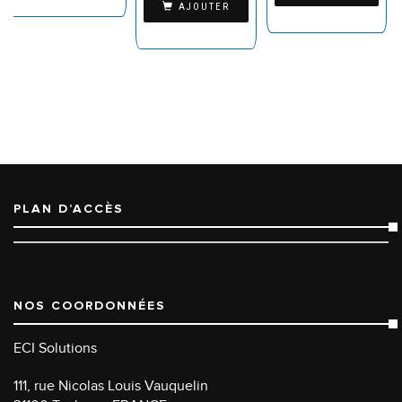
AJOUTER
PLAN D’ACCÈS
NOS COORDONNÉES
ECI Solutions
111, rue Nicolas Louis Vauquelin