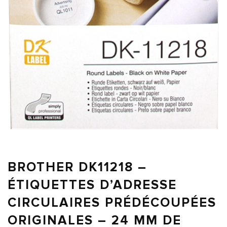
BROTHER DK11218 –
ÉTIQUETTES D’ADRESSE
CIRCULAIRES PRÉDÉCOUPÉES
ORIGINALES – 24 MM DE