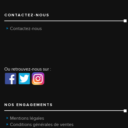
CONTACTEZ-NOUS
Contactez-nous
Ou retrouvez-nous sur :
NOS ENGAGEMENTS
Mentions légales
Conditions générales de ventes